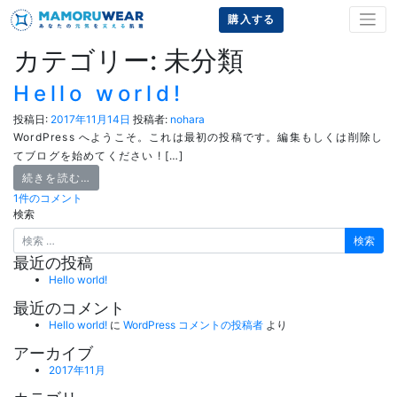
購入する
カテゴリー: 未分類
Hello world!
投稿日:
2017年11月14日
投稿者:
nohara
WordPress へようこそ。これは最初の投稿です。編集もしくは削除し
てブログを始めてください ! […]
続きを読む…
1件のコメント
検索
最近の投稿
Hello world!
最近のコメント
Hello world!
に
WordPress コメントの投稿者
より
アーカイブ
2017年11月