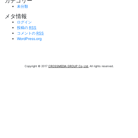
カテゴリー
未分類
メタ情報
ログイン
投稿の
RSS
コメントの
RSS
WordPress.org
Copyright © 2017
CROSSMEDIA GROUP Co.,Ltd.
All rights reserved.