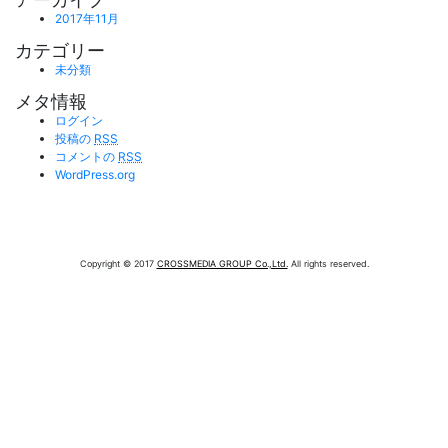
2017年11月
カテゴリー
未分類
メタ情報
ログイン
投稿の
RSS
コメントの
RSS
WordPress.org
Copyright © 2017
CROSSMEDIA GROUP Co.,Ltd.
All rights reserved.